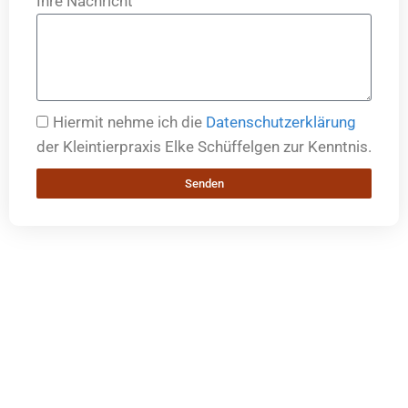
Ihre Nachricht
Hiermit nehme ich die
Datenschutzerklärung
der Kleintierpraxis Elke Schüffelgen zur Kenntnis.
Senden