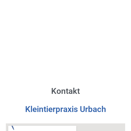
Kontakt
Kleintierpraxis Urbach