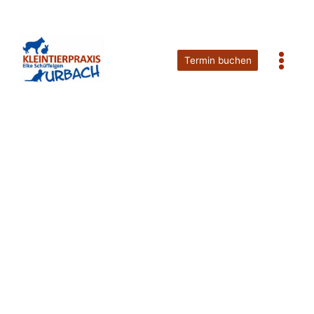
Termin buchen